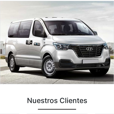
Nuestros Clientes