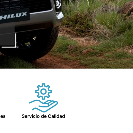
nes
Servicio de Calidad