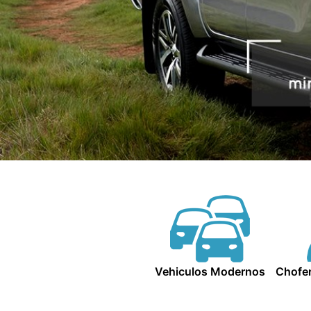
Vehiculos Modernos
Chofer