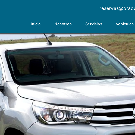
reservas@prad
Inicio
Nosotros
Servicios
Vehiculos