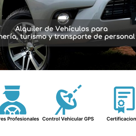
es Profesionales
Control Vehicular GPS
Certificacio