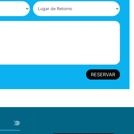
RESERVAR