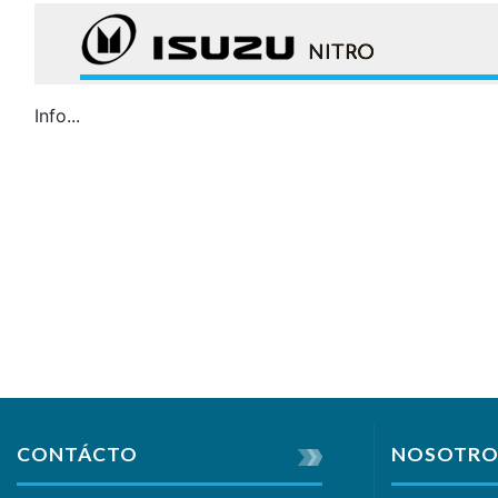
Info...
CONTÁCTO
NOSOTRO