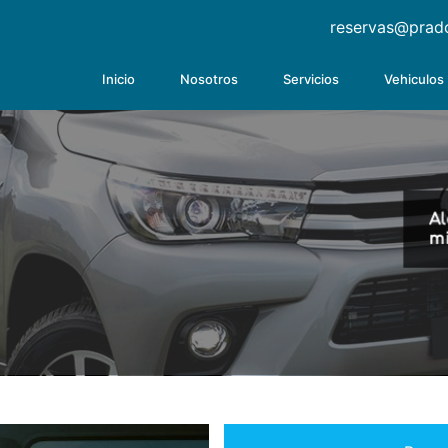
reservas@prad
Inicio
Nosotros
Servicios
Vehiculos